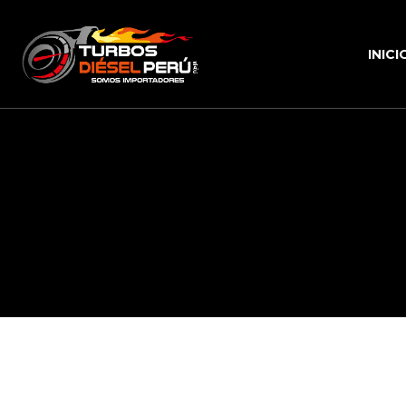
INICI