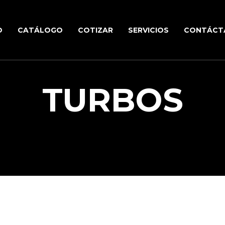
O
CATÁLOGO
COTIZAR
SERVICIOS
CONTÁCT
TURBOS